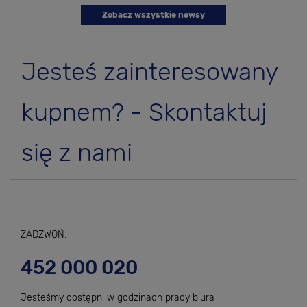
Zobacz wszystkie newsy
Jesteś zainteresowany
kupnem? - Skontaktuj
się z nami
ZADZWOŃ:
452 000 020
Jesteśmy dostępni w godzinach pracy biura