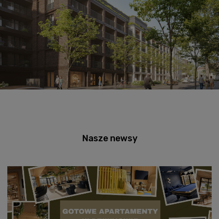
Nasze newsy