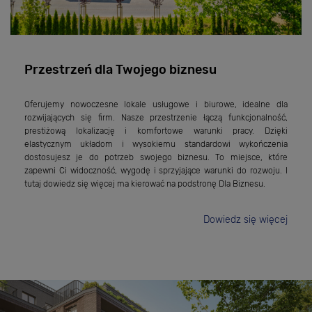
Przestrzeń dla Twojego biznesu
Oferujemy nowoczesne lokale usługowe i biurowe, idealne dla
rozwijających się firm. Nasze przestrzenie łączą funkcjonalność,
prestiżową lokalizację i komfortowe warunki pracy. Dzięki
elastycznym układom i wysokiemu standardowi wykończenia
dostosujesz je do potrzeb swojego biznesu. To miejsce, które
zapewni Ci widoczność, wygodę i sprzyjające warunki do rozwoju. I
tutaj dowiedz się więcej ma kierować na podstronę Dla Biznesu.
Dowiedz się więcej