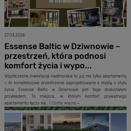
27.03.2026
Essense Baltic w Dziwnowie –
przestrzeń, która podnosi
komfort życia i wypo...
Współczesne inwestycje nadmorskie to już nie tylko apartamenty
– to kompleksowe przestrzenie zaprojektowane z myślą o stylu
życia. Essense Baltic w Dziwnowie jest tego doskonałym
przykładem. To miejsce, w którym komfort prywatnego
apartamentu łączy się…
Czytaj więcej
→