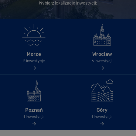
Wybierz lokalizację inwestycji:
Morze
Wrocław
2 inwestycje
6 inwestycji
Poznań
Góry
1 inwestycja
1 inwestycja