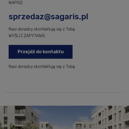
NAPISZ:
sprzedaz@sagaris.pl
Nasi doradcy skontaktują się z Tobą
WYŚLIJ ZAPYTANIE:
Przejdź do kontaktu
Nasi doradcy skontaktują się z Tobą