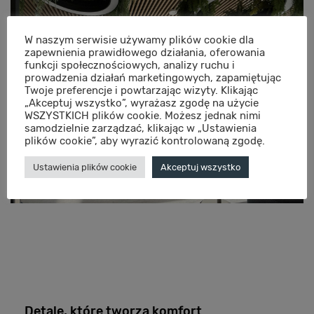
W naszym serwisie używamy plików cookie dla
zapewnienia prawidłowego działania, oferowania
funkcji społecznościowych, analizy ruchu i
prowadzenia działań marketingowych, zapamiętując
Twoje preferencje i powtarzając wizyty. Klikając
„Akceptuj wszystko”, wyrażasz zgodę na użycie
WSZYSTKICH plików cookie. Możesz jednak nimi
samodzielnie zarządzać, klikając w „Ustawienia
plików cookie”, aby wyrazić kontrolowaną zgodę.
Ustawienia plików cookie
Akceptuj wszystko
Detale, które tworzą komfort