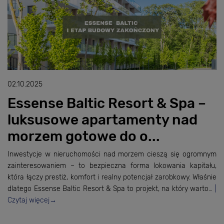
02.10.2025
Essense Baltic Resort & Spa –
luksusowe apartamenty nad
morzem gotowe do o...
Inwestycje w nieruchomości nad morzem cieszą się ogromnym
zainteresowaniem – to bezpieczna forma lokowania kapitału,
która łączy prestiż, komfort i realny potencjał zarobkowy. Właśnie
dlatego Essense Baltic Resort & Spa to projekt, na który warto…
Czytaj więcej
→