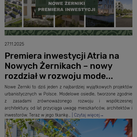
27.11.2025
Premiera inwestycji Atria na
Nowych Żernikach – nowy
rozdział w rozwoju mode...
Nowe Żerniki to dziś jeden z najbardziej wyjątkowych projektów
urbanistycznych w Polsce. Modelowe osiedle, tworzone zgodnie
z zasadami zrównoważonego rozwoju i współczesnej
architektury, od lat przyciąga uwagę mieszkańców, architektów i
inwestorów. Teraz w jego tkankę…
Czytaj więcej
→