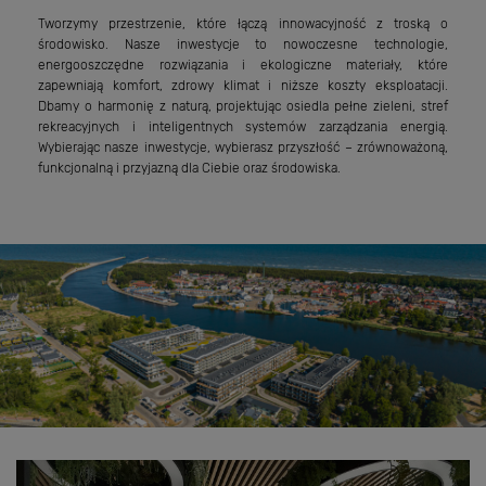
Tworzymy przestrzenie, które łączą innowacyjność z troską o
środowisko. Nasze inwestycje to nowoczesne technologie,
energooszczędne rozwiązania i ekologiczne materiały, które
zapewniają komfort, zdrowy klimat i niższe koszty eksploatacji.
Dbamy o harmonię z naturą, projektując osiedla pełne zieleni, stref
rekreacyjnych i inteligentnych systemów zarządzania energią.
Wybierając nasze inwestycje, wybierasz przyszłość – zrównoważoną,
funkcjonalną i przyjazną dla Ciebie oraz środowiska.