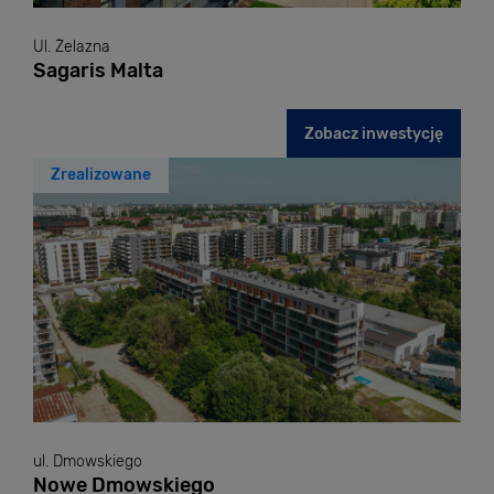
Ul. Żelazna
Sagaris Malta
Zobacz inwestycję
Zrealizowane
ul. Dmowskiego
Nowe Dmowskiego