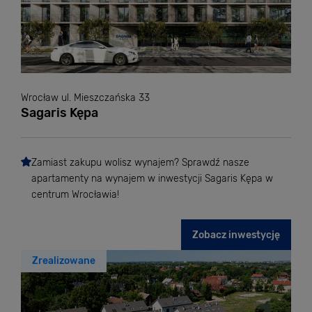
Wrocław ul. Mieszczańska 33
Sagaris Kępa
Zamiast zakupu wolisz wynajem? Sprawdź nasze
apartamenty na wynajem w inwestycji Sagaris Kępa w
centrum Wrocławia!
Zobacz inwestycję
Zrealizowane