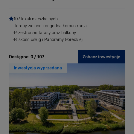
107 lokali mieszkalnych
Tereny zielone i dogodna komunikacja
Przestronne tarasy oraz balkony
Bliskość usług i Panoramy Góreckiej
Dostępne:
0 / 107
Zobacz inwestycję
Inwestycja wyprzedana