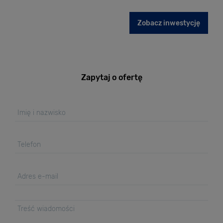
Zobacz inwestycję
Zapytaj o ofertę