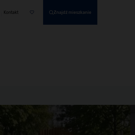
Kontakt
Znajdź mieszkanie