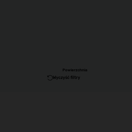
Powierzchnia
Wyczyść filtry