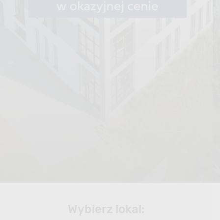
Wybierz lokal: