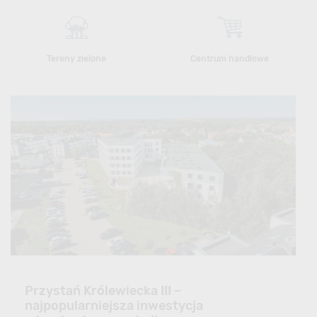
Tereny zielone
Centrum handlowe
Przystań Królewiecka III –
najpopularniejsza inwestycja