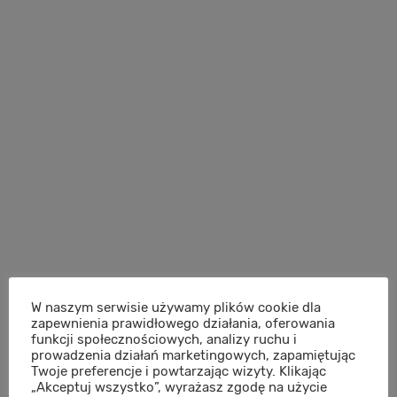
W naszym serwisie używamy plików cookie dla
zapewnienia prawidłowego działania, oferowania
funkcji społecznościowych, analizy ruchu i
prowadzenia działań marketingowych, zapamiętując
Twoje preferencje i powtarzając wizyty. Klikając
„Akceptuj wszystko”, wyrażasz zgodę na użycie