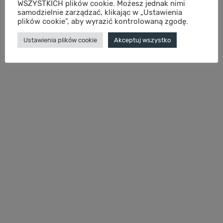
WSZYSTKICH plików cookie. Możesz jednak nimi
samodzielnie zarządzać, klikając w „Ustawienia
plików cookie”, aby wyrazić kontrolowaną zgodę.
Ustawienia plików cookie
Akceptuj wszystko