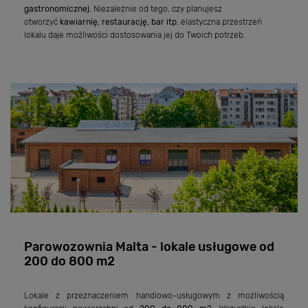
gastronomicznej.
Niezależnie od tego, czy planujesz
otworzyć
kawiarnię, restaurację, bar itp.
elastyczna przestrzeń
lokalu daje możliwości dostosowania jej do Twoich potrzeb.
Parowozownia Malta - lokale usługowe od
200 do 800 m2
Lokale z przeznaczeniem handlowo-usługowym z możliwością