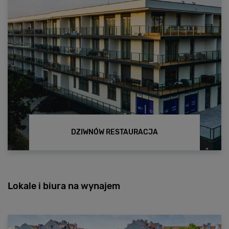
DZIWNÓW RESTAURACJA
Lokale i biura na wynajem