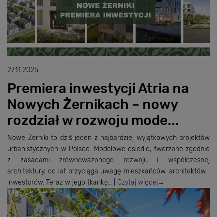
27.11.2025
Premiera inwestycji Atria na
Nowych Żernikach – nowy
rozdział w rozwoju mode...
Nowe Żerniki to dziś jeden z najbardziej wyjątkowych projektów
urbanistycznych w Polsce. Modelowe osiedle, tworzone zgodnie
z zasadami zrównoważonego rozwoju i współczesnej
architektury, od lat przyciąga uwagę mieszkańców, architektów i
inwestorów. Teraz w jego tkankę…
Czytaj więcej
→