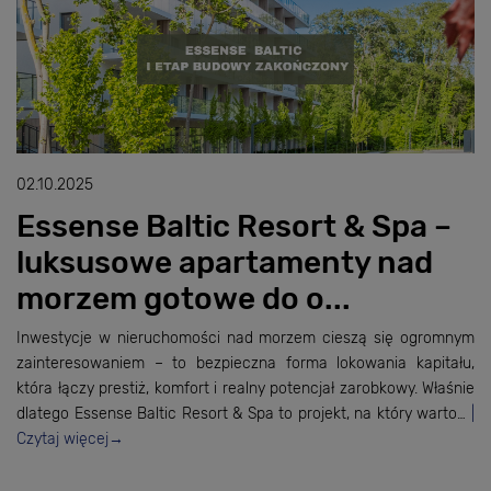
02.10.2025
Essense Baltic Resort & Spa –
luksusowe apartamenty nad
morzem gotowe do o...
Inwestycje w nieruchomości nad morzem cieszą się ogromnym
zainteresowaniem – to bezpieczna forma lokowania kapitału,
która łączy prestiż, komfort i realny potencjał zarobkowy. Właśnie
dlatego Essense Baltic Resort & Spa to projekt, na który warto…
Czytaj więcej
→