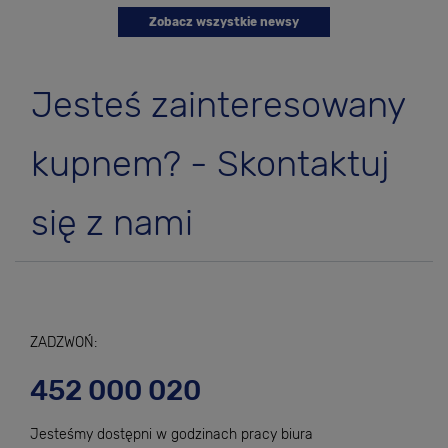
Zobacz wszystkie newsy
Jesteś zainteresowany
kupnem? - Skontaktuj
się z nami
ZADZWOŃ:
452 000 020
Jesteśmy dostępni w godzinach pracy biura