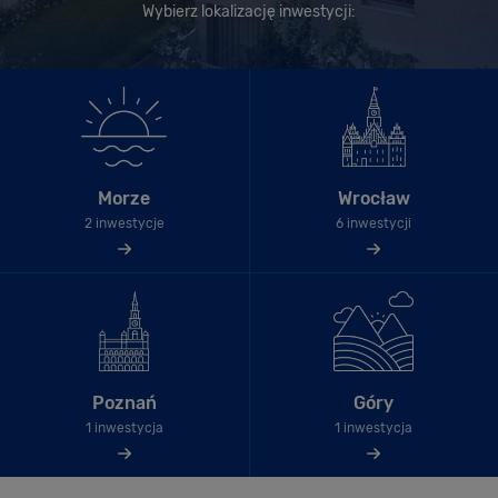
Wybierz lokalizację inwestycji:
Morze
Wrocław
2 inwestycje
6 inwestycji
Poznań
Góry
1 inwestycja
1 inwestycja