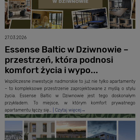
27.03.2026
Essense Baltic w Dziwnowie –
przestrzeń, która podnosi
komfort życia i wypo...
Współczesne inwestycje nadmorskie to już nie tylko apartamenty
– to kompleksowe przestrzenie zaprojektowane z myślą o stylu
życia. Essense Baltic w Dziwnowie jest tego doskonałym
przykładem. To miejsce, w którym komfort prywatnego
apartamentu łączy się…
Czytaj więcej
→