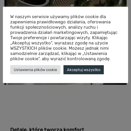
W naszym serwisie używamy plików cookie dla
zapewnienia prawidłowego działania, oferowania
funkcji społecznościowych, analizy ruchu i
prowadzenia działań marketingowych, zapamiętując
Twoje preferencje i powtarzając wizyty. Klikając
„Akceptuj wszystko”, wyrażasz zgodę na użycie
WSZYSTKICH plików cookie. Możesz jednak nimi
samodzielnie zarządzać, klikając w „Ustawienia
plików cookie”, aby wyrazić kontrolowaną zgodę.
Ustawienia plików cookie
Akceptuj wszystko
Detale, które tworzą komfort