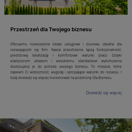
Przestrzeń dla Twojego biznesu
Oferujemy nowoczesne lokale usługowe i biurowe, idealne dla
rozwijających się firm. Nasze przestrzenie łączą funkcjonalność,
prestiżową lokalizację i komfortowe warunki pracy. Dzięki
elastycznym układom i wysokiemu standardowi wykończenia
dostosujesz je do potrzeb swojego biznesu. To miejsce, które
zapewni Ci widoczność, wygodę i sprzyjające warunki do rozwoju. I
tutaj dowiedz się więcej ma kierować na podstronę Dla Biznesu.
Dowiedz się więcej