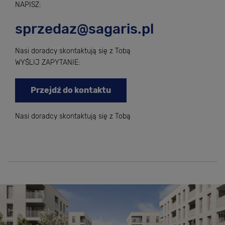
NAPISZ:
sprzedaz@sagaris.pl
Nasi doradcy skontaktują się z Tobą
WYŚLIJ ZAPYTANIE:
Przejdź do kontaktu
Nasi doradcy skontaktują się z Tobą