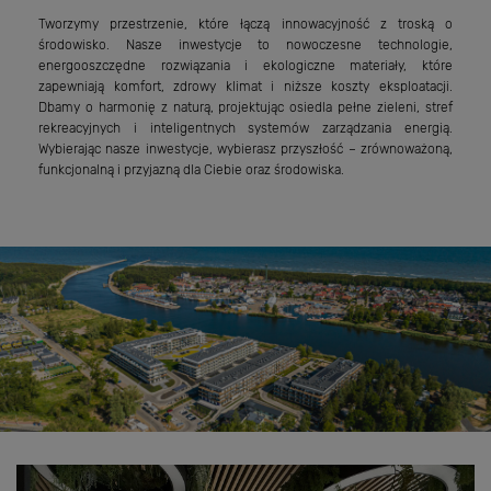
Tworzymy przestrzenie, które łączą innowacyjność z troską o
środowisko. Nasze inwestycje to nowoczesne technologie,
energooszczędne rozwiązania i ekologiczne materiały, które
zapewniają komfort, zdrowy klimat i niższe koszty eksploatacji.
Dbamy o harmonię z naturą, projektując osiedla pełne zieleni, stref
rekreacyjnych i inteligentnych systemów zarządzania energią.
Wybierając nasze inwestycje, wybierasz przyszłość – zrównoważoną,
funkcjonalną i przyjazną dla Ciebie oraz środowiska.