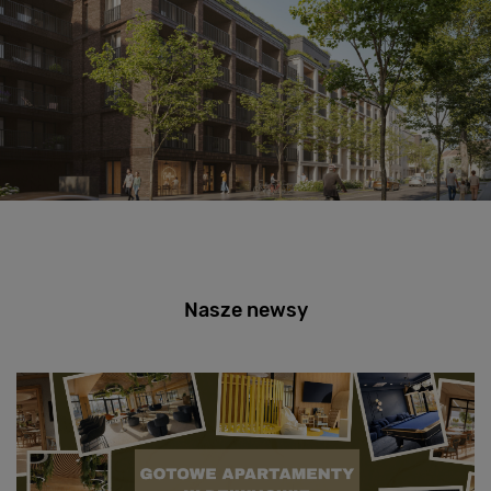
Nasze newsy