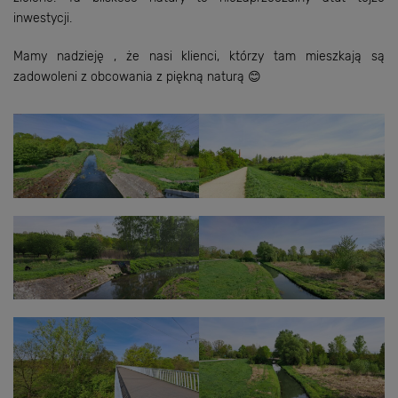
inwestycji.
Mamy nadzieję , że nasi klienci, którzy tam mieszkają są
zadowoleni z obcowania z piękną naturą 😊