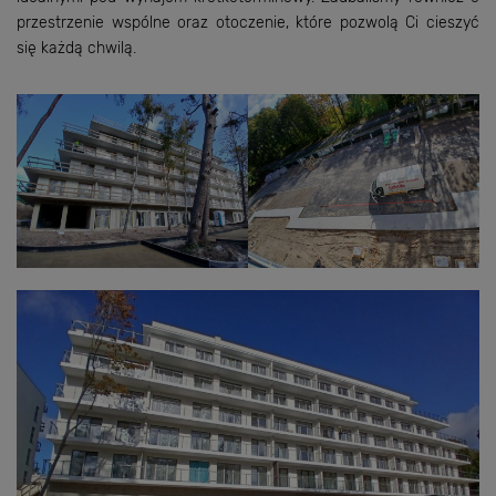
przestrzenie wspólne oraz otoczenie, które pozwolą Ci cieszyć
się każdą chwilą.