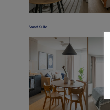
Smart Suite