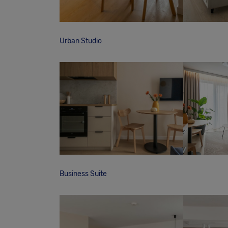
Urban Studio
Business Suite