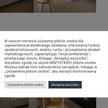
W naszym serwisie używamy plików cookie dla
zapewnienia prawidłowego działania, oferowania funkcji
społecznościowych, analizy ruchu i prowadzenia działań
marketingowych, zapamiętując Twoje preferencje i
powtarzając wizyty. Klikając „Akceptuj wszystko”,
wyrażasz zgodę na użycie WSZYSTKICH plików cookie.
Możesz jednak nimi samodzielnie zarządzać, klikając w
„Ustawienia plików cookie”, aby wyrazić kontrolowaną
zgodę.
Ustawienia plików cookie
Akceptuj wszystko