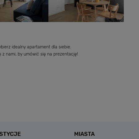
bierz idealny apartament dla siebie.
ę z nami, by umówić się na prezentację!
STYCJE
MIASTA