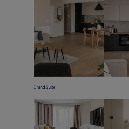
Grand Suite