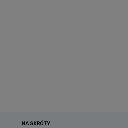
NA SKRÓTY