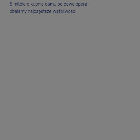
5 mitów o kupnie domu od dewelopera –
obalamy najczęstsze wątpliwości