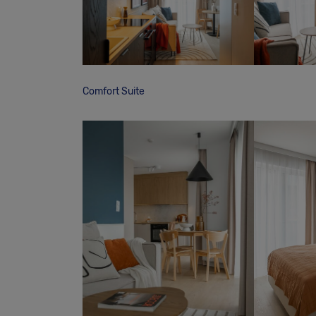
Comfort Suite