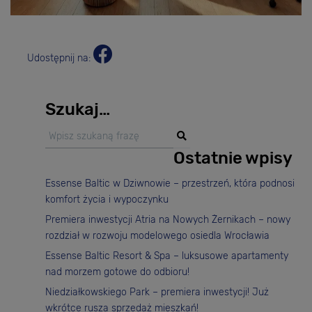
Udostępnij na:
Szukaj…
Ostatnie wpisy
Essense Baltic w Dziwnowie – przestrzeń, która podnosi
komfort życia i wypoczynku
Premiera inwestycji Atria na Nowych Żernikach – nowy
rozdział w rozwoju modelowego osiedla Wrocławia
Essense Baltic Resort & Spa – luksusowe apartamenty
nad morzem gotowe do odbioru!
Niedziałkowskiego Park – premiera inwestycji! Już
wkrótce rusza sprzedaż mieszkań!