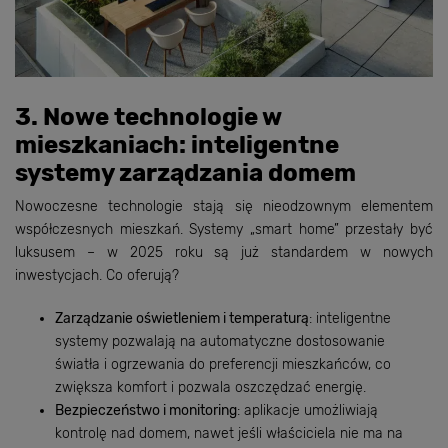
3. Nowe technologie w
mieszkaniach: inteligentne
systemy zarządzania domem
Nowoczesne technologie stają się nieodzownym elementem
współczesnych mieszkań. Systemy „smart home” przestały być
luksusem – w 2025 roku są już standardem w nowych
inwestycjach. Co oferują?
Zarządzanie oświetleniem i temperaturą
: inteligentne
systemy pozwalają na automatyczne dostosowanie
światła i ogrzewania do preferencji mieszkańców, co
zwiększa komfort i pozwala oszczędzać energię.
Bezpieczeństwo i monitoring
: aplikacje umożliwiają
kontrolę nad domem, nawet jeśli właściciela nie ma na