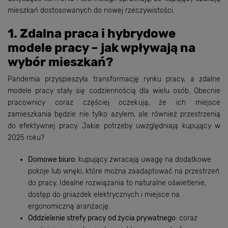
mieszkań dostosowanych do nowej rzeczywistości.
1. Zdalna praca i hybrydowe
modele pracy – jak wpływają na
wybór mieszkań?
Pandemia przyspieszyła transformację rynku pracy, a zdalne
modele pracy stały się codziennością dla wielu osób. Obecnie
pracownicy coraz częściej oczekują, że ich miejsce
zamieszkania będzie nie tylko azylem, ale również przestrzenią
do efektywnej pracy. Jakie potrzeby uwzględniają kupujący w
2025 roku?
Domowe biuro
: kupujący zwracają uwagę na dodatkowe
pokoje lub wnęki, które można zaadaptować na przestrzeń
do pracy. Idealne rozwiązania to naturalne oświetlenie,
dostęp do gniazdek elektrycznych i miejsce na
ergonomiczną aranżację.
Oddzielenie strefy pracy od życia prywatnego
: coraz