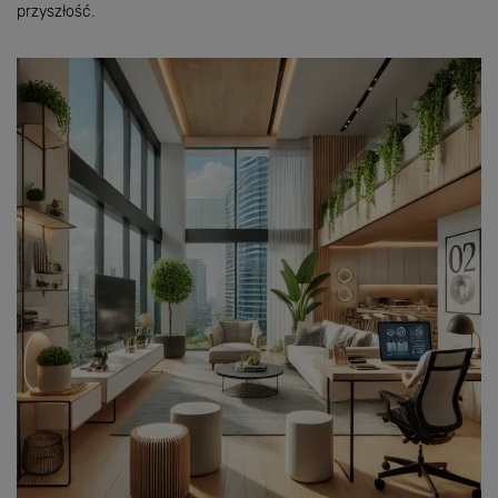
przyszłość.