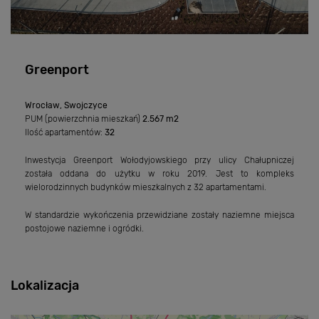
Greenport
Wrocław, Swojczyce
PUM (powierzchnia mieszkań)
2.567 m2
Ilość apartamentów:
32
Inwestycja Greenport Wołodyjowskiego przy ulicy Chałupniczej
została oddana do użytku w roku 2019. Jest to kompleks
wielorodzinnych budynków mieszkalnych z 32 apartamentami.
W standardzie wykończenia przewidziane zostały naziemne miejsca
postojowe naziemne i ogródki.
Lokalizacja