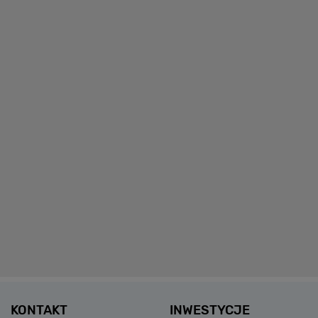
KONTAKT
INWESTYCJE