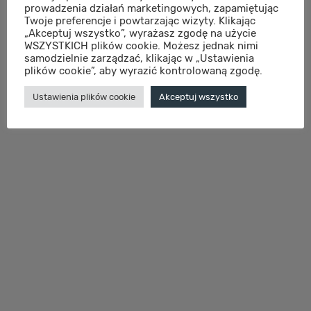
prowadzenia działań marketingowych, zapamiętując
Twoje preferencje i powtarzając wizyty. Klikając
„Akceptuj wszystko”, wyrażasz zgodę na użycie
WSZYSTKICH plików cookie. Możesz jednak nimi
samodzielnie zarządzać, klikając w „Ustawienia
plików cookie”, aby wyrazić kontrolowaną zgodę.
Ustawienia plików cookie
Akceptuj wszystko